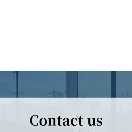
Contact us