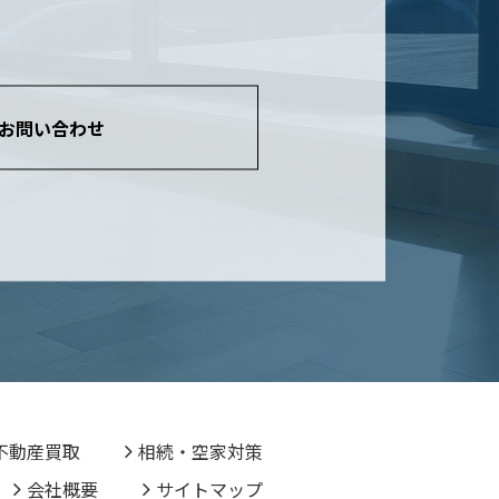
お問い合わせ
不動産買取
相続・空家対策
会社概要
サイトマップ