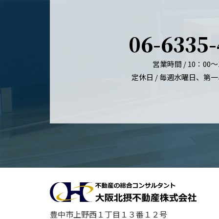
06-6335
営業時間 / 10：00～
定休日 / 毎週水曜日、第
豊中市上野西１丁目１３番１２号