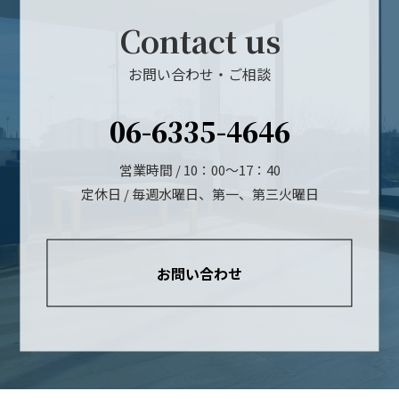
Contact us
お問い合わせ・ご相談
06-6335-4646
営業時間 / 10：00～17：40
定休日 / 毎週水曜日、第一、第三火曜日
お問い合わせ