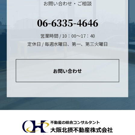
お問い合わせ・ご相談
06-6335-4646
営業時間 / 10：00～17：40
定休日 / 毎週水曜日、第一、第三火曜日
お問い合わせ