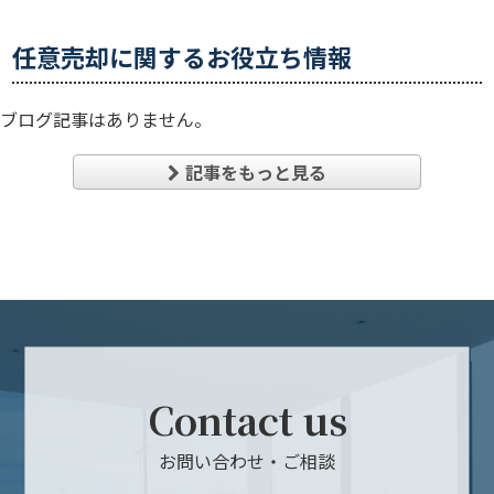
任意売却に関するお役立ち情報
ブログ記事はありません。
記事をもっと見る
Contact us
お問い合わせ・ご相談