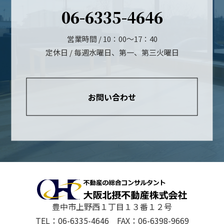
06-6335-4646
営業時間 / 10：00～17：40
定休日 / 毎週水曜日、第一、第三火曜日
お問い合わせ
豊中市上野西１丁目１３番１２号
TEL：06-6335-4646 FAX：06-6398-9669