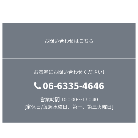
お問い合わせはこちら
お気軽にお問い合わせください!
06-6335-4646
営業時間 10：00～17：40
[定休日/毎週水曜日、第一、第三火曜日]