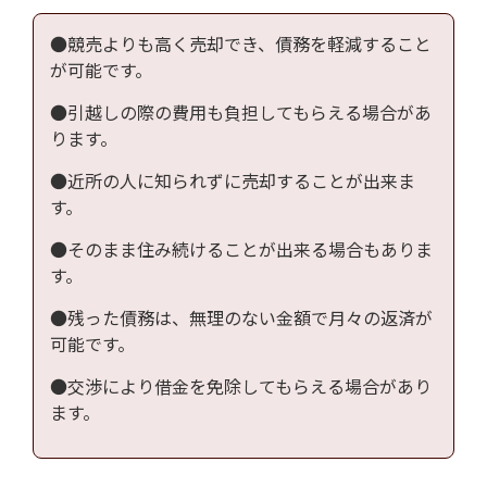
●競売よりも高く売却でき、債務を軽減すること
が可能です。
●引越しの際の費用も負担してもらえる場合があ
ります。
●近所の人に知られずに売却することが出来ま
す。
●そのまま住み続けることが出来る場合もありま
す。
●残った債務は、無理のない金額で月々の返済が
可能です。
●交渉により借金を免除してもらえる場合があり
ます。