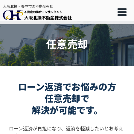
大阪北摂・豊中市の不動産売却
任意売却
ローン返済でお悩みの方
任意売却で
解決が可能です。
ローン返済が負担になり、返済を軽減したいとお考え