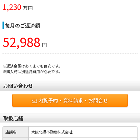
1,230
万円
毎月のご返済額
52,988
円
※返済金額はあくまでも目安です。
※購入時は別途諸費用が必要です。
お問い合わせ
内覧予約・資料請求・お問合せ
取扱店舗
店舗名
大阪北摂不動産株式会社