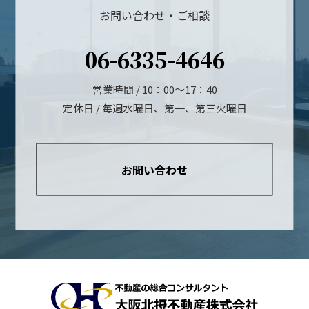
お問い合わせ・ご相談
06-6335-4646
営業時間 / 10：00～17：40
定休日 / 毎週水曜日、第一、第三火曜日
お問い合わせ