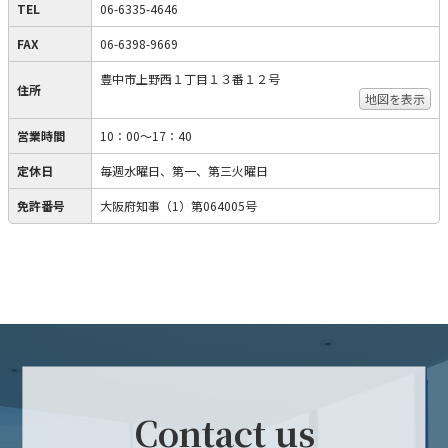
TEL
06-6335-4646
FAX
06-6398-9669
豊中市上野西１丁目１３番１２号
住所
地図を表示
営業時間
10：00～17：40
定休日
毎週水曜日、第一、第三火曜日
免許番号
大阪府知事（1）第064005号
Contact us