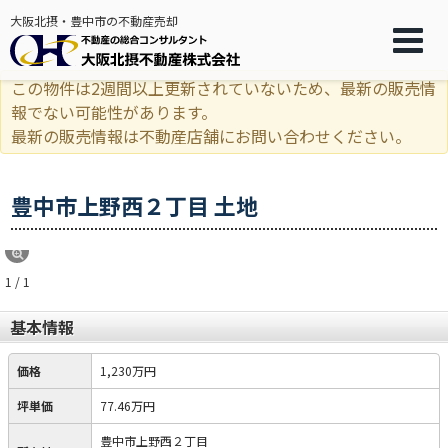
大阪北摂・豊中市の不動産売却
この物件は2週間以上更新されていないため、最新の販売情
報でない可能性があります。
最新の販売情報は不動産店舗にお問い合わせください。
豊中市上野西２丁目 土地
1 / 1
基本情報
価格
1,230万円
坪単価
77.46万円
豊中市上野西２丁目